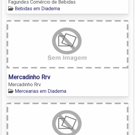
Fagundes Comércio de Bebidas
Bebidas em Diadema
Mercadinho Rrv
Mercadinho Rrv
Mercearias em Diadema