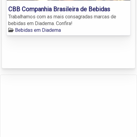
CBB Companhia Brasileira de Bebidas
Trabalhamos com as mais consagradas marcas de
bebidas em Diadema. Confira!
Bebidas em Diadema