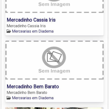
Mercadinho Cassia Iris
Mercadinho Cassia Iris
Mercearias em Diadema
Mercadinho Bem Barato
Mercadinho Bem Barato
Mercearias em Diadema