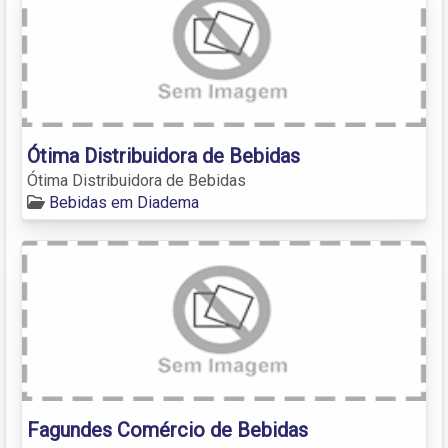
Ótima Distribuidora de Bebidas
Ótima Distribuidora de Bebidas
Bebidas em Diadema
Fagundes Comércio de Bebidas