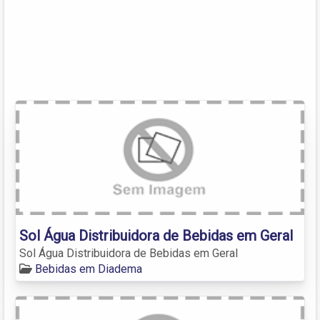
Sol Água Distribuidora de Bebidas em Geral
Sol Água Distribuidora de Bebidas em Geral
Bebidas em Diadema