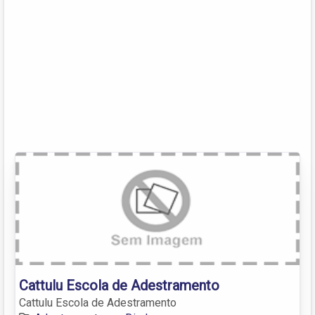
Cattulu Escola de Adestramento
Cattulu Escola de Adestramento