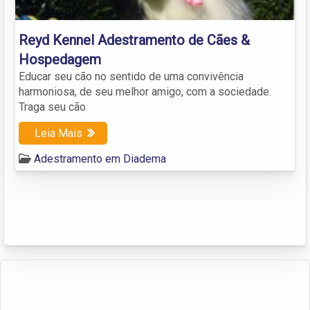
Reyd Kennel Adestramento de Cães &
Hospedagem
Educar seu cão no sentido de uma convivência
harmoniosa, de seu melhor amigo, com a sociedade.
Traga seu cão
Leia Mais
Adestramento em Diadema