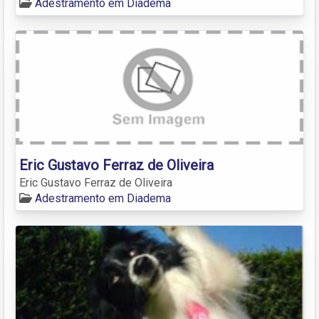
Adestramento em Diadema
Eric Gustavo Ferraz de Oliveira
Eric Gustavo Ferraz de Oliveira
Adestramento em Diadema