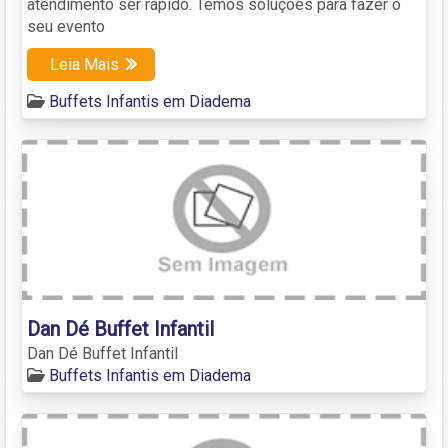
atendimento ser rápido. Temos soluções para fazer o
seu evento
Leia Mais
Buffets Infantis em Diadema
Dan Dé Buffet Infantil
Dan Dé Buffet Infantil
Buffets Infantis em Diadema