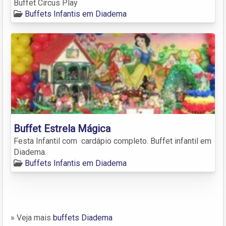
Buffet Circus Play
Buffets Infantis em Diadema
Buffet Estrela Mágica
Festa Infantil com cardápio completo. Buffet infantil em
Diadema.
Buffets Infantis em Diadema
» Veja mais
buffets Diadema