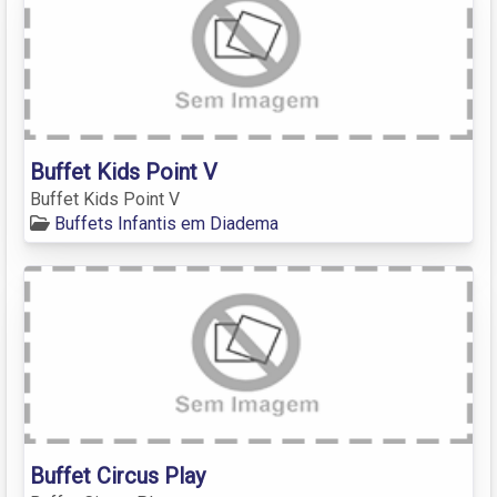
Buffet Kids Point V
Buffet Kids Point V
Buffets Infantis em Diadema
Buffet Circus Play