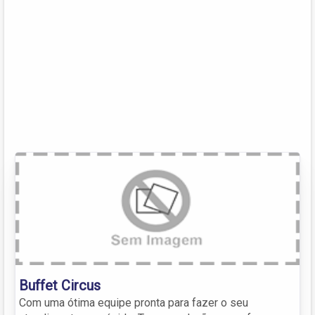
Buffet Circus
Com uma ótima equipe pronta para fazer o seu