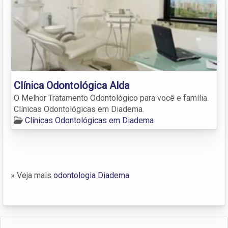
Clínica Odontológica Alda
O Melhor Tratamento Odontológico para você e família.
Clínicas Odontológicas em Diadema.
Clínicas Odontológicas em Diadema
» Veja mais
odontologia Diadema