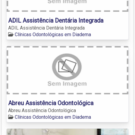
ADIL Assistência Dentária Integrada
ADIL Assistência Dentária Integrada
Clínicas Odontológicas em Diadema
Abreu Assistência Odontológica
Abreu Assistência Odontológica
Clínicas Odontológicas em Diadema