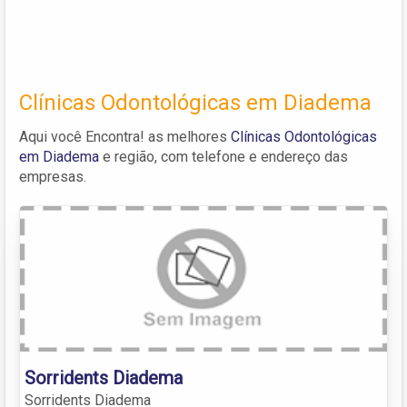
Clínicas Odontológicas em Diadema
Aqui você Encontra! as melhores
Clínicas Odontológicas
em Diadema
e região, com telefone e endereço das
empresas.
Sorridents Diadema
Sorridents Diadema