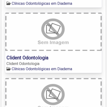
Clínicas Odontológicas em Diadema
Clident Odontologia
Clident Odontologia
Clínicas Odontológicas em Diadema