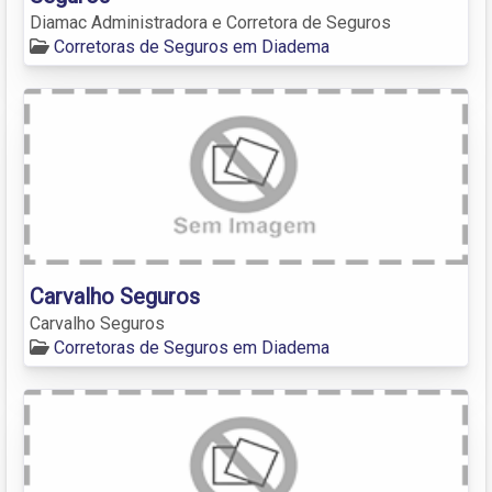
Diamac Administradora e Corretora de Seguros
Corretoras de Seguros em Diadema
Carvalho Seguros
Carvalho Seguros
Corretoras de Seguros em Diadema