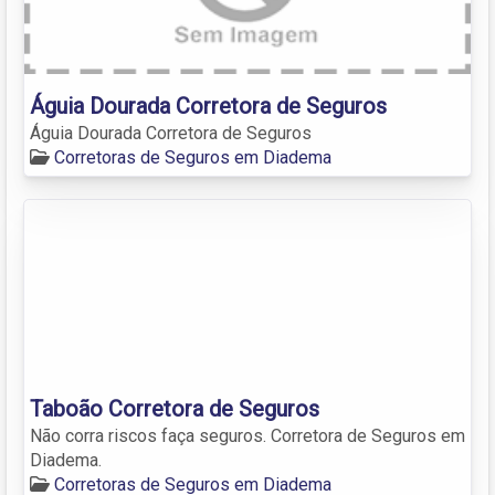
Águia Dourada Corretora de Seguros
Águia Dourada Corretora de Seguros
Corretoras de Seguros em Diadema
Taboão Corretora de Seguros
Não corra riscos faça seguros. Corretora de Seguros em
Diadema.
Corretoras de Seguros em Diadema