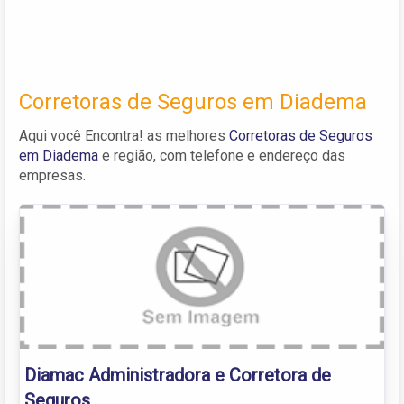
Corretoras de Seguros em Diadema
Aqui você Encontra! as melhores
Corretoras de Seguros
em Diadema
e região, com telefone e endereço das
empresas.
Diamac Administradora e Corretora de
Seguros