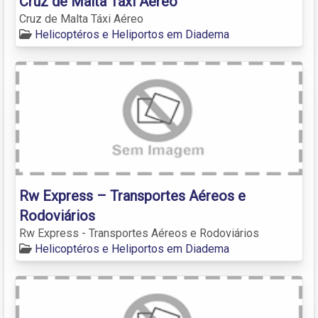
Cruz de Malta Táxi Aéreo
Cruz de Malta Táxi Aéreo
Helicoptéros e Heliportos em Diadema
Rw Express – Transportes Aéreos e
Rodoviários
Rw Express - Transportes Aéreos e Rodoviários
Helicoptéros e Heliportos em Diadema