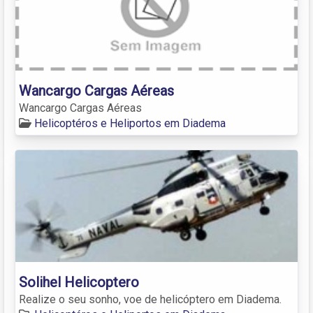
Wancargo Cargas Aéreas
Wancargo Cargas Aéreas
Helicoptéros e Heliportos em Diadema
Solihel Helicoptero
Realize o seu sonho, voe de helicóptero em Diadema.