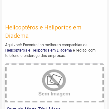
Helicoptéros e Heliportos em
Diadema
Aqui você Encontra! as melhores companhias de
Helicoptéros e Heliportos em Diadema
e região, com
telefone e endereço das empresas.