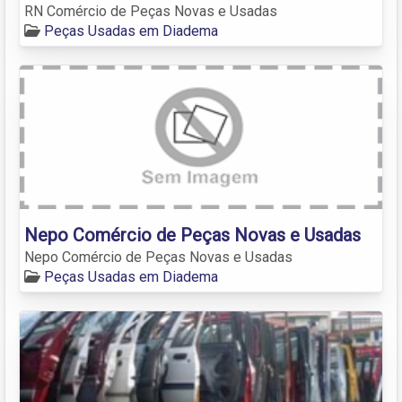
RN Comércio de Peças Novas e Usadas
Peças Usadas em Diadema
Nepo Comércio de Peças Novas e Usadas
Nepo Comércio de Peças Novas e Usadas
Peças Usadas em Diadema