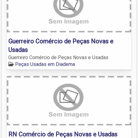
Guerreiro Comércio de Peças Novas e
Usadas
Guerreiro Comércio de Peças Novas e Usadas
Peças Usadas em Diadema
RN Comércio de Peças Novas e Usadas