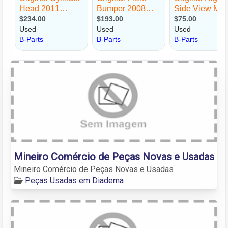
Mineiro Comércio de Peças Novas e Usadas
Mineiro Comércio de Peças Novas e Usadas
Peças Usadas em Diadema