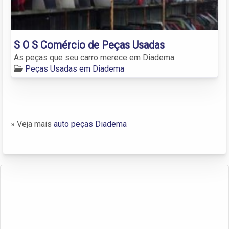
S O S Comércio de Peças Usadas
As peças que seu carro merece em Diadema.
Peças Usadas em Diadema
» Veja mais
auto peças Diadema