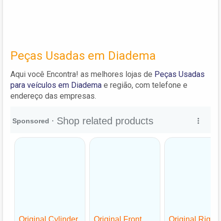
Peças Usadas em Diadema
Aqui você Encontra! as melhores lojas de
Peças Usadas
para veículos em Diadema
e região, com telefone e
endereço das empresas.