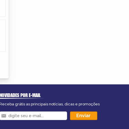
NOVIDADES POR E-MAIL
Receba grátis as principais notícias, dicas e promoções