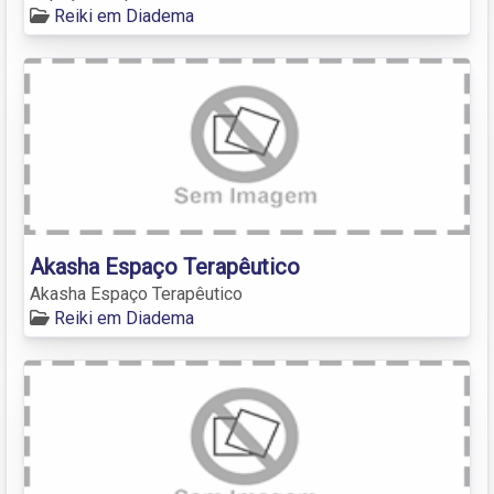
Reiki em Diadema
Akasha Espaço Terapêutico
Akasha Espaço Terapêutico
Reiki em Diadema