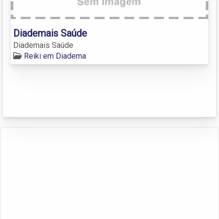
Diademais Saúde
Diademais Saúde
Reiki em Diadema