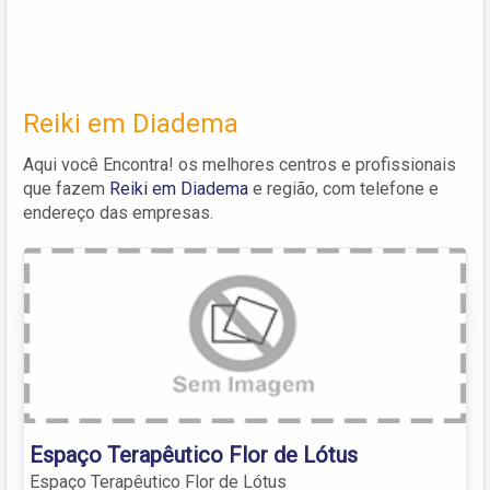
Reiki em Diadema
Aqui você Encontra! os melhores centros e profissionais
que fazem
Reiki em Diadema
e região, com telefone e
endereço das empresas.
Espaço Terapêutico Flor de Lótus
Espaço Terapêutico Flor de Lótus