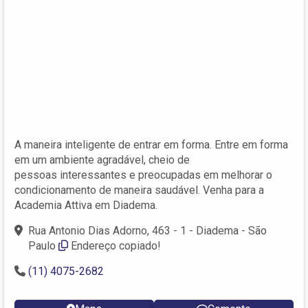
A maneira inteligente de entrar em forma. Entre em forma
em um ambiente agradável, cheio de
pessoas interessantes e preocupadas em melhorar o
condicionamento de maneira saudável. Venha para a
Academia Attiva em Diadema.
Rua Antonio Dias Adorno, 463 - 1 - Diadema - São
Paulo
Endereço copiado!
(11) 4075-2682