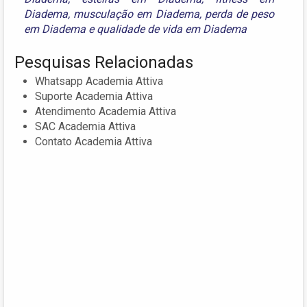
Diadema
,
musculação em Diadema
,
perda de peso
em Diadema
e
qualidade de vida em Diadema
Pesquisas Relacionadas
Whatsapp Academia Attiva
Suporte Academia Attiva
Atendimento Academia Attiva
SAC Academia Attiva
Contato Academia Attiva