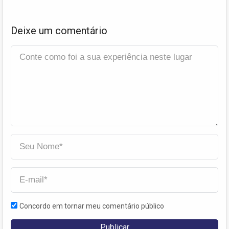
Deixe um comentário
Concordo em tornar meu comentário público