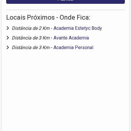
Locais Próximos - Onde Fica:
Distância de 2 Km
-
Academia Estetyc Body
Distância de 3 Km
-
Avante Academia
Distância de 3 Km
-
Academia Personal