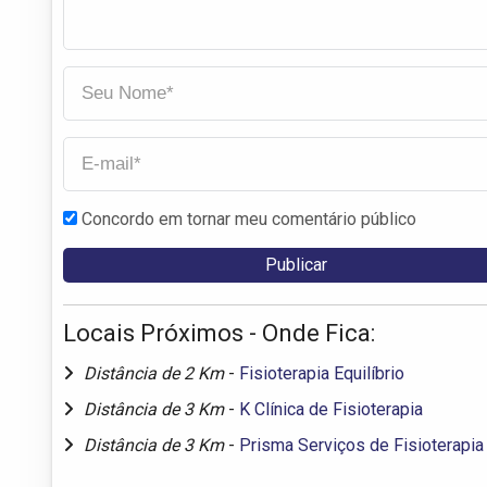
Concordo em tornar meu comentário público
Locais Próximos - Onde Fica:
Distância de 2 Km
-
Fisioterapia Equilíbrio
Distância de 3 Km
-
K Clínica de Fisioterapia
Distância de 3 Km
-
Prisma Serviços de Fisioterapia