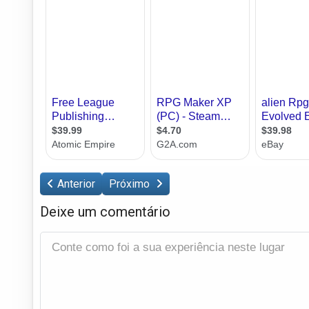
Anterior
Próximo
Deixe um comentário