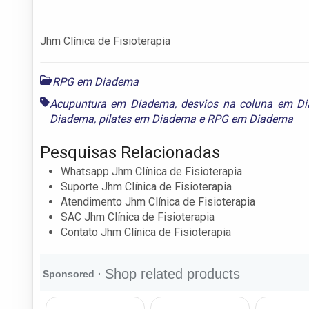
Jhm Clínica de Fisioterapia
RPG em Diadema
Acupuntura em Diadema
,
desvios na coluna em D
Diadema
,
pilates em Diadema
e
RPG em Diadema
Pesquisas Relacionadas
Whatsapp Jhm Clínica de Fisioterapia
Suporte Jhm Clínica de Fisioterapia
Atendimento Jhm Clínica de Fisioterapia
SAC Jhm Clínica de Fisioterapia
Contato Jhm Clínica de Fisioterapia