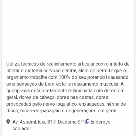
Utiliza técnicas de realinhamento articular com o intuito de
liberar o sistema nervoso central, além de permitir que o
organismo trabalhe com 100% do seu potencial causando
uma sensação de bem-estar e relaxamento muscular. A
quiropraxia está diretamente relacionada com dores em
geral, dores de cabeça, dores nas costas, dores
provocadas pelo nervo isquiático, enxaquecas, hérnia de
disco, bicos-de-papagaio e degenerações em geral.
Av. Assembleia, 817, Diadema,SP
Endereço
copiado!