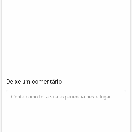
Deixe um comentário