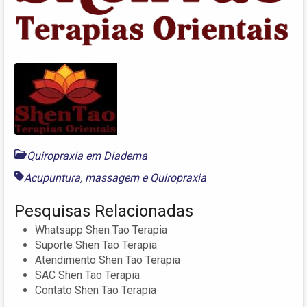
Quiropraxia em Diadema
Acupuntura
,
massagem
e
Quiropraxia
Pesquisas Relacionadas
Whatsapp Shen Tao Terapia
Suporte Shen Tao Terapia
Atendimento Shen Tao Terapia
SAC Shen Tao Terapia
Contato Shen Tao Terapia