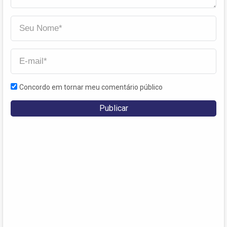
Concordo em tornar meu comentário público